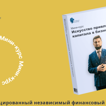
цированный независимый финансовый 