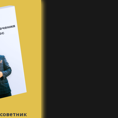
советник