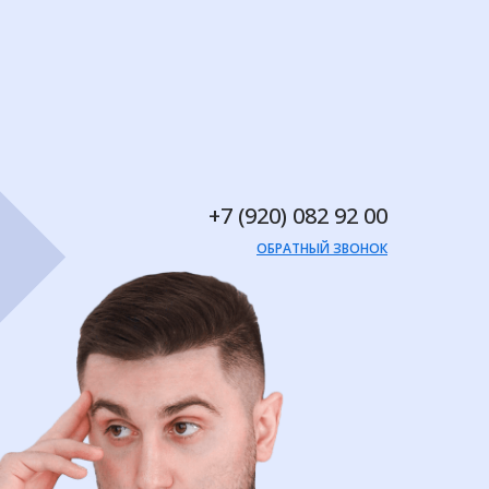
+7 (920) 082 92 00
ОБРАТНЫЙ ЗВОНОК