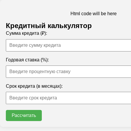
Html code will be here
Кредитный калькулятор
Сумма кредита (₽):
Годовая ставка (%):
Срок кредита (в месяцах):
Рассчитать