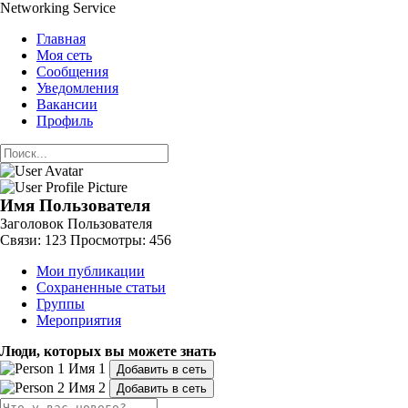
Networking Service
Главная
Моя сеть
Сообщения
Уведомления
Вакансии
Профиль
Имя Пользователя
Заголовок Пользователя
Связи: 123
Просмотры: 456
Мои публикации
Сохраненные статьи
Группы
Мероприятия
Люди, которых вы можете знать
Имя 1
Добавить в сеть
Имя 2
Добавить в сеть