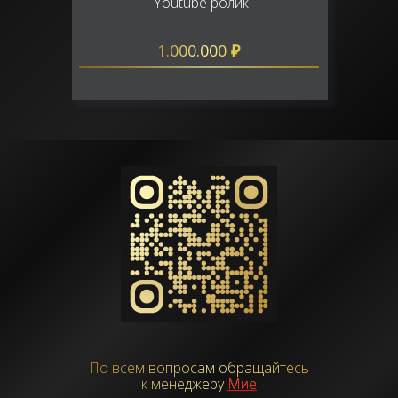
Youtube ролик
1.000.000
₽
По всем вопросам обращайтесь
к менеджеру
Мие