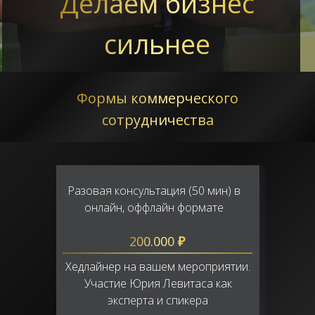
Делаем бизнес
сильнее
Формы коммерческого
сотрудничества
Разовая консультация (50 мин) в
онлайн, оффлайн формате
200.000
₽
Хедлайнер на вашем мероприятии.
Участие Юрия Левитаса как
эксперта и спикера