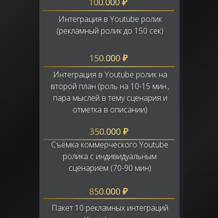
100.000
₽
Интеграция в Youtube ролик
(рекламный ролик до 150 сек)
150.000
₽
Интеграция в Youtube ролик на
второй план (роль на 10-15 мин.,
пара мыслей в тему сценария и
отметка в описании)
350.000
₽
Съёмка коммерческого Youtube
ролика с индивидуальным
сценарием (70-90 мин)
850.000
₽
Пакет 10 рекламных интеграций