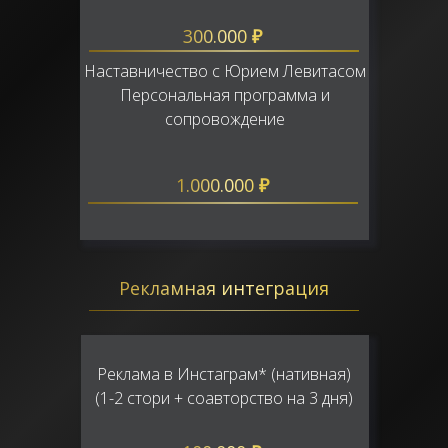
300.000
₽
Наставничество с Юрием Левитасом
Персональная программа и
сопровождение
1.000.000
₽
Рекламная интеграция
Реклама в Инстаграм* (нативная)
(1-2 стори + соавторство на 3 дня)