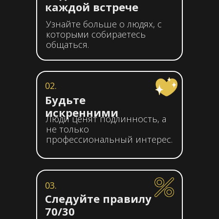
каждой встрече
Узнайте больше о людях, с
которыми собираетесь
общаться.
02.
Будьте
искренними
Люди ценят подлинность, а
не только
профессиональный интерес.
03.
Следуйте правилу
70/30