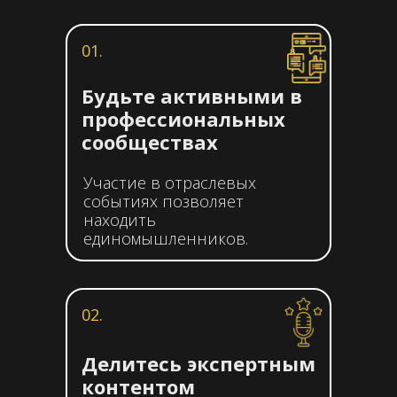
01.
Будьте активными в
профессиональных
сообществах
Участие в отраслевых
событиях позволяет
находить
единомышленников.
02.
Делитесь экспертным
контентом