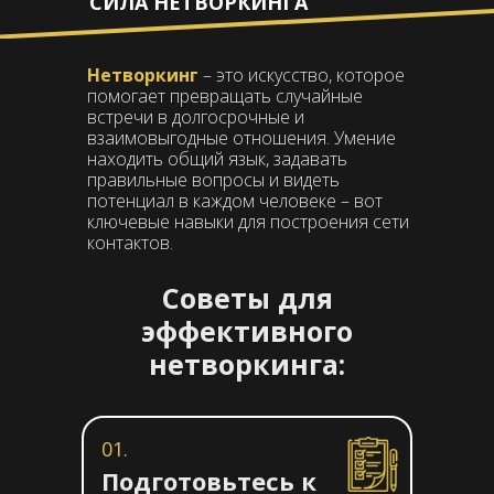
СИЛА НЕТВОРКИНГА
Нетворкинг
– это искусство, которое
помогает превращать случайные
встречи в долгосрочные и
взаимовыгодные отношения. Умение
находить общий язык, задавать
правильные вопросы и видеть
потенциал в каждом человеке – вот
ключевые навыки для построения сети
контактов.
Советы для
эффективного
нетворкинга:
01.
Подготовьтесь к