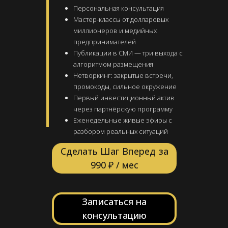
Персональная консультация
Мастер-классы от долларовых
миллионеров и медийных
предпринимателей
Публикации в СМИ — три выхода с
алгоритмом размещения
Нетворкинг: закрытые встречи,
промокоды, сильное окружение
Первый инвестиционный актив
через партнёрскую программу
Еженедельные живые эфиры с
разбором реальных ситуаций
Сделать Шаг Вперед за
990 ₽ / мес
Записаться на
консультацию