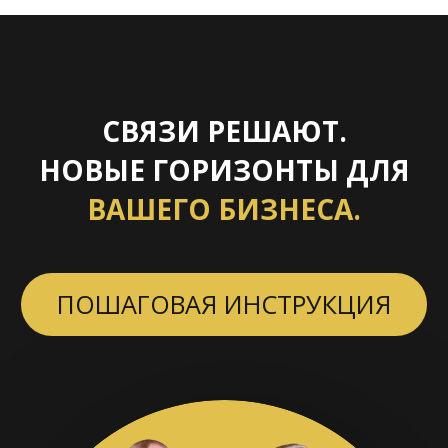
СВЯЗИ РЕШАЮТ.
НОВЫЕ ГОРИЗОНТЫ ДЛЯ
ВАШЕГО БИЗНЕСА.
ПОШАГОВАЯ ИНСТРУКЦИЯ