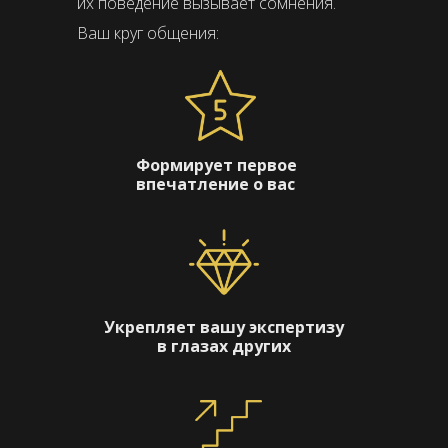
их поведение вызывает сомнения.
Ваш круг общения:
Формирует первое
впечатление о вас
Укрепляет вашу экспертизу
в глазах других