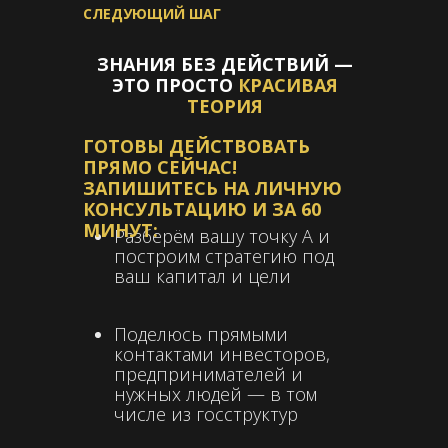
СЛЕДУЮЩИЙ ШАГ
ЗНАНИЯ БЕЗ ДЕЙСТВИЙ —
ЭТО ПРОСТО
КРАСИВАЯ
ТЕОРИЯ
ГОТОВЫ ДЕЙСТВОВАТЬ
ПРЯМО СЕЙЧАС!
ЗАПИШИТЕСЬ НА ЛИЧНУЮ
КОНСУЛЬТАЦИЮ И ЗА 60
МИНУТ:
Разберём вашу точку А и
построим стратегию под
ваш капитал и цели
Поделюсь прямыми
контактами инвесторов,
предпринимателей и
нужных людей — в том
числе из госструктур