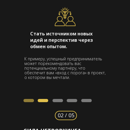
Стать источником новых
идей и перспектив через
обмен опытом.
К примеру, успешный предприниматель
может порекомендовать вас
потенциальному партнёру, что
обеспечит вам «вход с порога» в проект,
о котором вы мечтали.
02 / 05