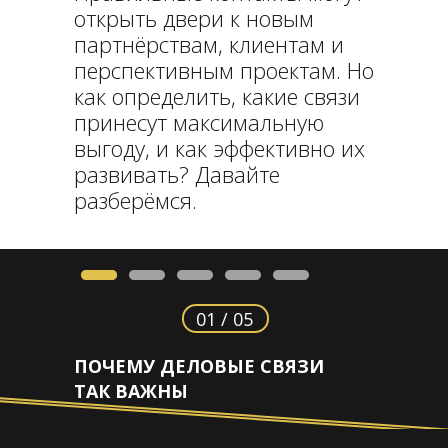
открыть двери к новым
партнёрствам, клиентам и
перспективным проектам. Но
как определить, какие связи
принесут максимальную
выгоду, и как эффективно их
развивать? Давайте
разберёмся.
01 / 05
ПОЧЕМУ ДЕЛОВЫЕ СВЯЗИ
ТАК ВАЖНЫ