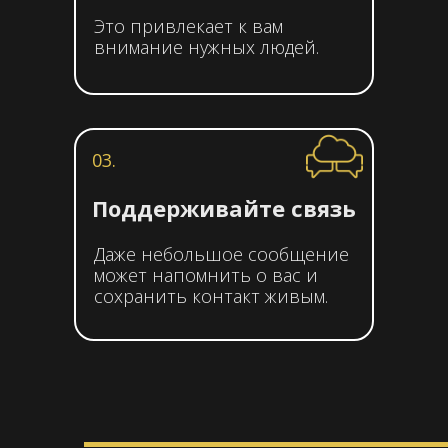
Это привлекает к вам
внимание нужных людей.
03.
Поддерживайте связь
Даже небольшое сообщение
может напомнить о вас и
сохранить контакт живым.