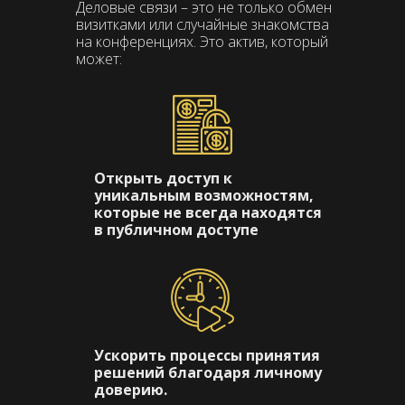
Деловые связи – это не только обмен
визитками или случайные знакомства
на конференциях. Это актив, который
может:
Открыть доступ к
уникальным возможностям,
которые не всегда находятся
в публичном доступе
Ускорить процессы принятия
решений благодаря личному
доверию.