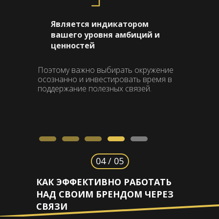
Является индикатором
вашего уровня амбиций и
ценностей
Поэтому важно выбирать окружение
осознанно и инвестировать время в
поддержание полезных связей.
04 / 05
КАК ЭФФЕКТИВНО РАБОТАТЬ
НАД СВОИМ БРЕНДОМ ЧЕРЕЗ
СВЯЗИ