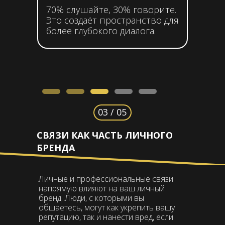
70% слушайте, 30% говорите.
Это создаёт пространство для
более глубокого диалога.
03 / 05
СВЯЗИ КАК ЧАСТЬ ЛИЧНОГО
БРЕНДА
Личные и профессиональные связи
напрямую влияют на ваш личный
бренд. Люди, с которыми вы
общаетесь, могут как укрепить вашу
репутацию, так и нанести вред, если